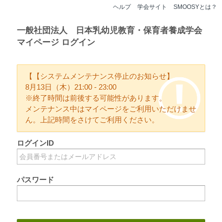
ヘルプ
学会サイト
SMOOSYとは？
一般社団法人 日本乳幼児教育・保育者養成学会
マイページ ログイン
【【システムメンテナンス停止のお知らせ】
8月13日（木）21:00 - 23:00
※終了時間は前後する可能性があります。
メンテナンス中はマイページをご利用いただけませ
ん。上記時間をさけてご利用ください。
ログインID
パスワード