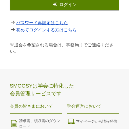
ログイン
パスワード再設定はこちら
初めてログインする方はこちら
※退会を希望される場合は、事務局までご連絡くださ
い。
SMOOSYは学会に特化した
会員管理サービスです
会員の皆さまにおいて
学会運営において
請求書、領収書のダウン
マイページから情報発信
ロード